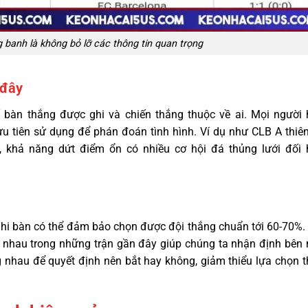
 banh là không bỏ lỡ các thông tin quan trọng
 đây
số bàn thắng được ghi và chiến thắng thuộc về ai. Mọi người
u tiên sử dụng để phán đoán tình hình. Ví dụ như CLB A thiê
ốt, khả năng dứt điểm ổn có nhiều cơ hội đá thủng lưới đối
hi bàn có thể đảm bảo chọn được đội thắng chuẩn tới 60-70%.
c nhau trong những trận gần đây giúp chúng ta nhận định bên
g nhau để quyết định nên bắt hay không, giảm thiểu lựa chọn 