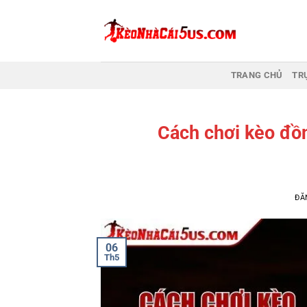
Bỏ
qua
nội
dung
TRANG CHỦ
TR
Cách chơi kèo đồ
ĐĂ
06
Th5