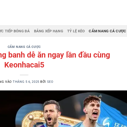
ỰC TIẾP BÓNG ĐÁ
BẢNG XẾP HẠNG
TỶ LỆ KÈO
CẨM NANG CÁ CƯỢC
CẨM NANG CÁ CƯỢC
ng banh dễ ăn ngay lần đầu cùng
Keonhacai5
NG VÀO
THÁNG 5 6, 2025
BỞI
SEO