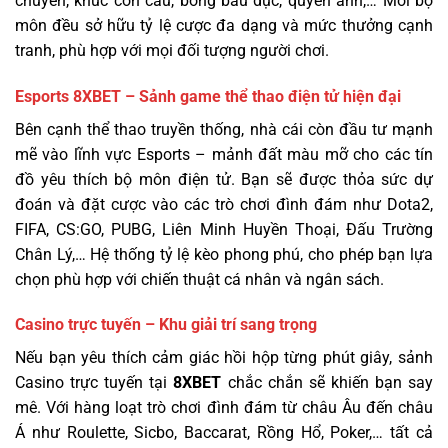
chuyền, khúc côn cầu, bóng bầu dục, quyền anh,… Mỗi bộ
môn đều sở hữu tỷ lệ cược đa dạng và mức thưởng cạnh
tranh, phù hợp với mọi đối tượng người chơi.
Esports 8XBET – Sảnh game thể thao điện tử hiện đại
Bên cạnh thể thao truyền thống, nhà cái còn đầu tư mạnh
mẽ vào lĩnh vực Esports – mảnh đất màu mỡ cho các tín
đồ yêu thích bộ môn điện tử. Bạn sẽ được thỏa sức dự
đoán và đặt cược vào các trò chơi đình đám như Dota2,
FIFA, CS:GO, PUBG, Liên Minh Huyền Thoại, Đấu Trường
Chân Lý,… Hệ thống tỷ lệ kèo phong phú, cho phép bạn lựa
chọn phù hợp với chiến thuật cá nhân và ngân sách.
Casino trực tuyến – Khu giải trí sang trọng
Nếu bạn yêu thích cảm giác hồi hộp từng phút giây, sảnh
Casino trực tuyến tại
8XBET
chắc chắn sẽ khiến bạn say
mê. Với hàng loạt trò chơi đình đám từ châu Âu đến châu
Á như Roulette, Sicbo, Baccarat, Rồng Hổ, Poker,… tất cả