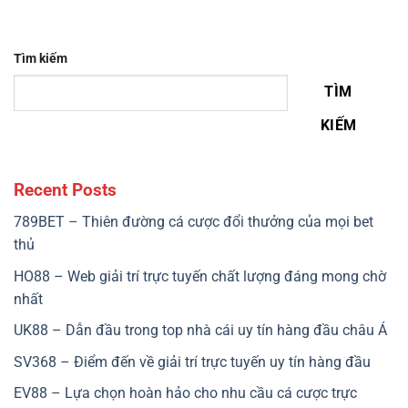
Tìm kiếm
TÌM
KIẾM
Recent Posts
789BET – Thiên đường cá cược đổi thưởng của mọi bet
thủ
HO88 – Web giải trí trực tuyến chất lượng đáng mong chờ
nhất
UK88 – Dẫn đầu trong top nhà cái uy tín hàng đầu châu Á
SV368 – Điểm đến về giải trí trực tuyến uy tín hàng đầu
EV88 – Lựa chọn hoàn hảo cho nhu cầu cá cược trực