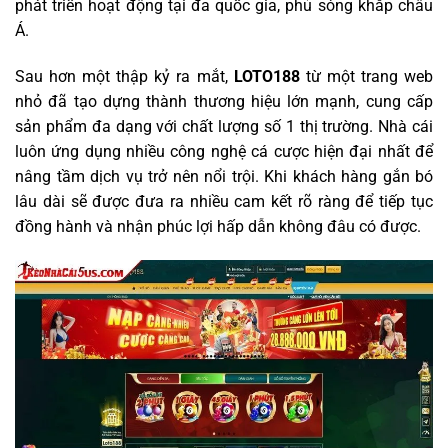
phát triển hoạt động tại đa quốc gia, phủ sóng khắp châu
Á.
Sau hơn một thập kỷ ra mắt,
LOTO188
từ một trang web
nhỏ đã tạo dựng thành thương hiệu lớn mạnh, cung cấp
sản phẩm đa dạng với chất lượng số 1 thị trường. Nhà cái
luôn ứng dụng nhiều công nghệ cá cược hiện đại nhất để
nâng tầm dịch vụ trở nên nổi trội. Khi khách hàng gắn bó
lâu dài sẽ được đưa ra nhiều cam kết rõ ràng để tiếp tục
đồng hành và nhận phúc lợi hấp dẫn không đâu có được.