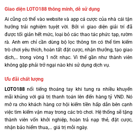
Giao diện LOTO188 thông minh, dễ sử dụng
Ai cũng có thể vào website và app cá cược của nhà cái tận
hưởng trải nghiệm tuyệt vời. Bởi vì giao diện giải trí đã
được tối giản hết mức, loại bỏ các thao tác phức tạp, rườm
rà. Anh em chỉ cần dùng bộ lọc thông tin có thể tìm kiếm
trò chơi yêu thích, hoàn tất đặt cược, nhận thưởng, tạo giao
dịch,… trong vòng 1 nốt nhạc. Vì thế gần như thành viên
không gặp phải trở ngại nào khi sử dụng dịch vụ.
Ưu đãi chất lượng
LOTO188
nổi tiếng thoáng tay khi tung ra nhiều khuyến
mãi khủng với giá trị thanh toán lên đến hàng tỷ VND. Nó
mở ra cho khách hàng cơ hội kiếm tiền hấp dẫn bên cạnh
việc tìm kiếm vận may trong các trò chơi. Hệ thống sẽ tặng
thành viên vốn khởi nghiệp, hoàn trả nạp thẻ, đặt cược,
nhận bảo hiểm thua,… giá trị mỗi ngày.