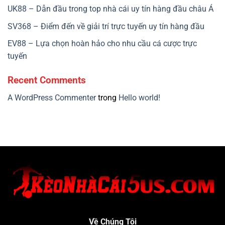
UK88 – Dẫn đầu trong top nhà cái uy tín hàng đầu châu Á
SV368 – Điểm đến về giải trí trực tuyến uy tín hàng đầu
EV88 – Lựa chọn hoàn hảo cho nhu cầu cá cược trực
tuyến
Recent Comments
A WordPress Commenter
trong
Hello world!
Về Chúng Tôi