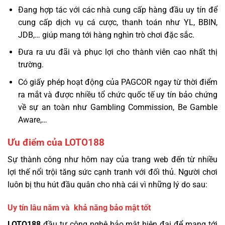
Đang hợp tác với các nhà cung cấp hàng đầu uy tín để
cung cấp dịch vụ cá cược, thanh toán như YL, BBIN,
JDB,… giúp mang tới hàng nghìn trò chơi đặc sắc.
Đưa ra ưu đãi và phục lợi cho thành viên cao nhất thị
trường.
Có giấy phép hoạt động của PAGCOR ngay từ thời điểm
ra mắt và được nhiều tổ chức quốc tế uy tín bảo chứng
về sự an toàn như Gambling Commission, Be Gamble
Aware,…
Ưu điểm của LOTO188
Sự thành công như hôm nay của trang web đến từ nhiều
lợi thế nổi trội tăng sức cạnh tranh với đối thủ. Người chơi
luôn bị thu hút đầu quân cho nhà cái vì những lý do sau:
Uy tín lâu năm và khả năng bảo mật tốt
LOTO188
đầu tư công nghệ bảo mật hiện đại để mang tới