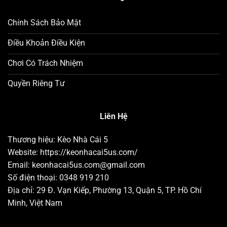
Chính Sách Bảo Mật
Điều Khoản Điều Kiện
Chơi Có Trách Nhiệm
Quyền Riêng Tư
Liên Hệ
Thương hiệu: Kèo Nhà Cái 5
Website: https://keonhacai5us.com/
Email:
keonhacai5us.com@gmail.com
Số điện thoại: 0348 919 210
Địa chỉ: 29 Đ. Vạn Kiếp, Phường 13, Quận 5, TP. Hồ Chí
Minh, Việt Nam