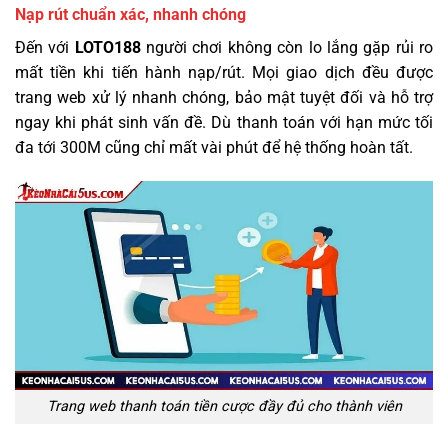
Nạp rút chuẩn xác, nhanh chóng
Đến với
LOTO188
người chơi không còn lo lắng gặp rủi ro
mất tiền khi tiến hành nạp/rút. Mọi giao dịch đều được
trang web xử lý nhanh chóng, bảo mật tuyệt đối và hỗ trợ
ngay khi phát sinh vấn đề. Dù thanh toán với hạn mức tối
đa tới 300M cũng chỉ mất vài phút để hệ thống hoàn tất.
Trang web thanh toán tiền cược đầy đủ cho thành viên